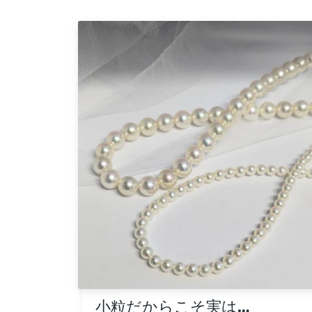
小粒だからこそ実は…