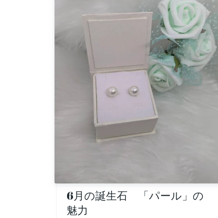
6月の誕生石 「パール」の
魅力